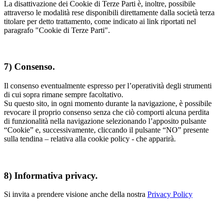
La disattivazione dei Cookie di Terze Parti è, inoltre, possibile
attraverso le modalità rese disponibili direttamente dalla società terza
titolare per detto trattamento, come indicato ai link riportati nel
paragrafo "Cookie di Terze Parti".
7) Consenso.
Il consenso eventualmente espresso per l’operatività degli strumenti
di cui sopra rimane sempre facoltativo.
Su questo sito, in ogni momento durante la navigazione, è possibile
revocare il proprio consenso senza che ciò comporti alcuna perdita
di funzionalità nella navigazione selezionando l’apposito pulsante
“Cookie” e, successivamente, cliccando il pulsante “NO” presente
sulla tendina – relativa alla cookie policy - che apparirà.
8) Informativa privacy.
Si invita a prendere visione anche della nostra
Privacy Policy
Newsletter subscription