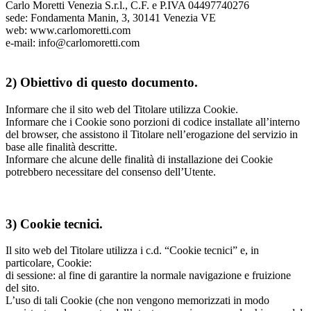
Carlo Moretti Venezia S.r.l., C.F. e P.IVA 04497740276
sede: Fondamenta Manin, 3, 30141 Venezia VE
web: www.carlomoretti.com
e-mail: info@carlomoretti.com
2) Obiettivo di questo documento.
Informare che il sito web del Titolare utilizza Cookie.
Informare che i Cookie sono porzioni di codice installate all’interno
del browser, che assistono il Titolare nell’erogazione del servizio in
base alle finalità descritte.
Informare che alcune delle finalità di installazione dei Cookie
potrebbero necessitare del consenso dell’Utente.
3) Cookie tecnici.
Il sito web del Titolare utilizza i c.d. “Cookie tecnici” e, in
particolare, Cookie:
di sessione: al fine di garantire la normale navigazione e fruizione
del sito.
L’uso di tali Cookie (che non vengono memorizzati in modo